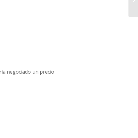
ría negociado un precio