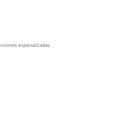
cciones especializadas.