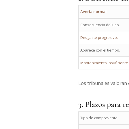
Avería normal
Consecuencia del uso.
Desgaste progresivo.
Aparece con el tiempo.
Mantenimiento insuficiente 
Los tribunales valoran
3. Plazos para r
Tipo de compraventa