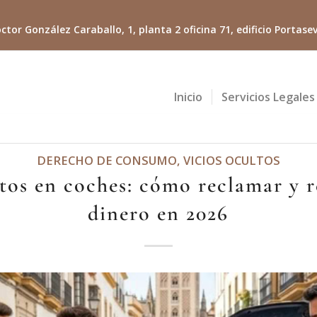
ctor González Caraballo, 1, planta 2 oficina 71, edificio Portasevi
Inicio
Servicios Legales
DERECHO DE CONSUMO
,
VICIOS OCULTOS
tos en coches: cómo reclamar y r
dinero en 2026