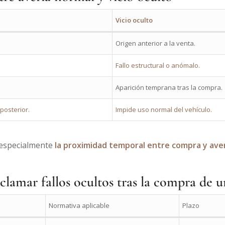
Vicio oculto
Origen anterior a la venta.
Fallo estructural o anómalo.
Aparición temprana tras la compra.
posterior.
Impide uso normal del vehículo.
 especialmente
la proximidad temporal entre compra y ave
eclamar fallos ocultos tras la compra de 
Normativa aplicable
Plazo