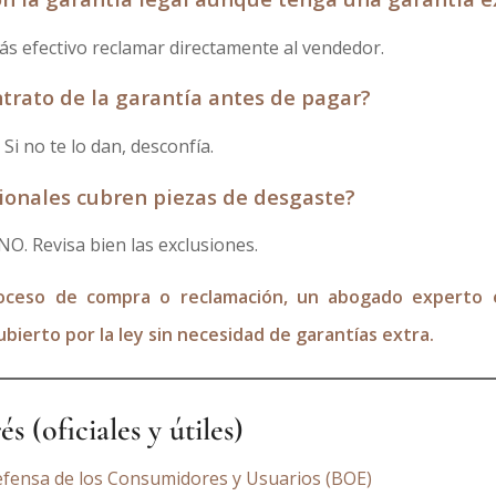
ás efectivo reclamar directamente al vendedor.
ntrato de la garantía antes de pagar?
Si no te lo dan, desconfía.
cionales cubren piezas de desgaste?
NO. Revisa bien las exclusiones.
roceso de compra o reclamación, un
abogado experto
ubierto por la ley
sin necesidad de garantías extra.
s (oficiales y útiles)
efensa de los Consumidores y Usuarios (BOE)