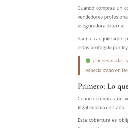
Cuando compras un co
vendedores profesional
aseguradora externa.
Suena tranquilizador, 
estás protegido por ley
¿Tienes dudas s
especializado en De
Primero: Lo que
Cuando compras un ve
legal mínima de 1 año.
Esta cobertura es obli