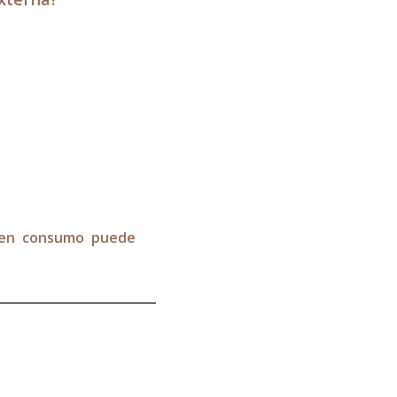
 en consumo puede