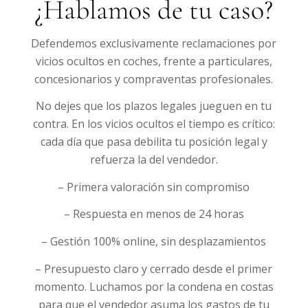
¿Hablamos de tu caso?
Defendemos exclusivamente reclamaciones por
vicios ocultos en coches, frente a particulares,
concesionarios y compraventas profesionales.
No dejes que los plazos legales jueguen en tu
contra. En los vicios ocultos el tiempo es crítico:
cada día que pasa debilita tu posición legal y
refuerza la del vendedor.
– Primera valoración sin compromiso
– Respuesta en menos de 24 horas
– Gestión 100% online, sin desplazamientos
– Presupuesto claro y cerrado desde el primer
momento. Luchamos por la condena en costas
para que el vendedor asuma los gastos de tu