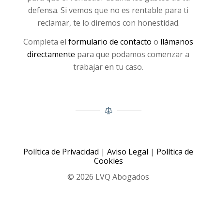
defensa. Si vemos que no es rentable para ti
reclamar, te lo diremos con honestidad.
Completa el
formulario de contacto
o
llámanos
directamente
para que podamos comenzar a
trabajar en tu caso.
Política de Privacidad
|
Aviso Legal
|
Política de
Cookies
© 2026 LVQ Abogados