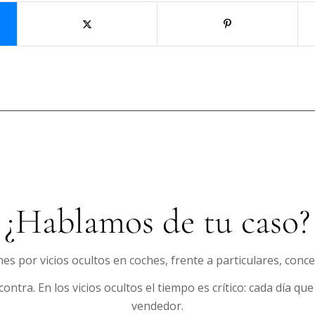
¿Hablamos de tu caso?
 por vicios ocultos en coches, frente a particulares, conc
ntra. En los vicios ocultos el tiempo es crítico: cada día que 
vendedor.