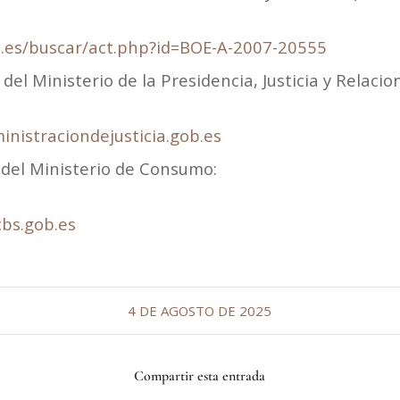
.es/buscar/act.php?id=BOE-A-2007-20555
a del Ministerio de la Presidencia, Justicia y Relacio
inistraciondejusticia.gob.es
 del Ministerio de Consumo:
cbs.gob.es
4 DE AGOSTO DE 2025
Compartir esta entrada