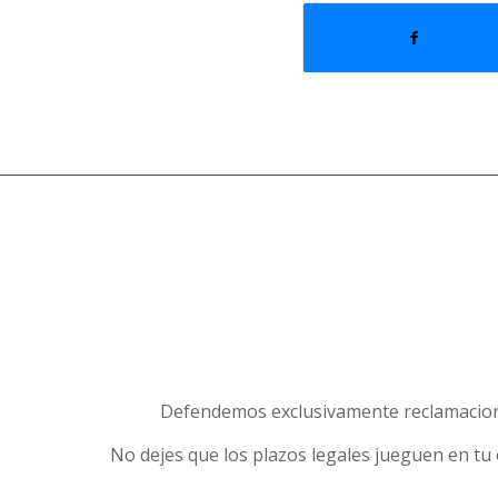
Defendemos exclusivamente reclamaciones
No dejes que los plazos legales jueguen en tu co