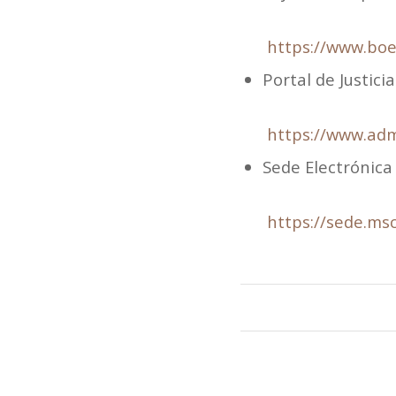
https://www.boe
Portal de Justici
https://www.adm
Sede Electrónica
https://sede.ms