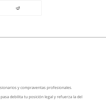
esionarios y compraventas profesionales.
pasa debilita tu posición legal y refuerza la del