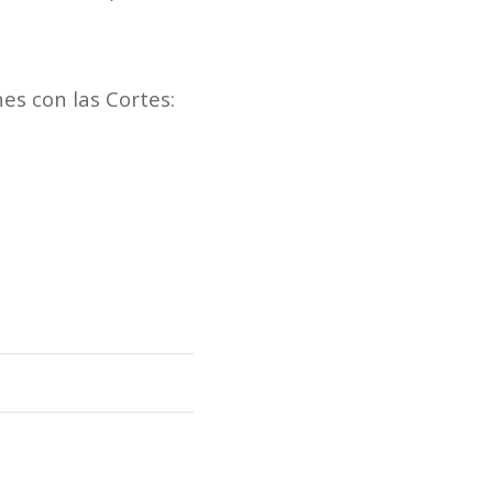
nes con las Cortes: