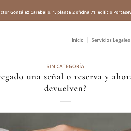
ctor González Caraballo, 1, planta 2 oficina 71, edificio Portasevi
Inicio
Servicios Legales
SIN CATEGORÍA
egado una señal o reserva y ahor
devuelven?