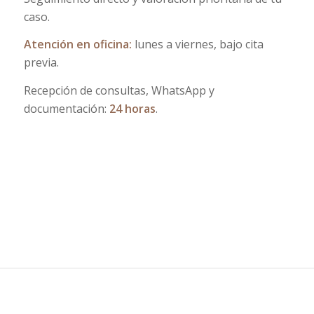
caso.
Atención en oficina:
lunes a viernes, bajo cita
previa.
Recepción de consultas, WhatsApp y
documentación:
24 horas
.