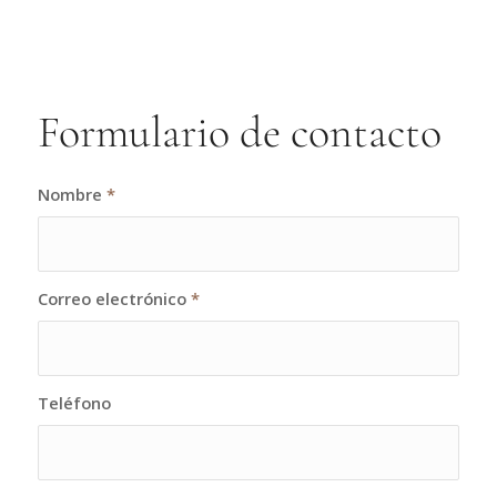
Formulario de contacto
Nombre
*
Correo electrónico
*
Teléfono