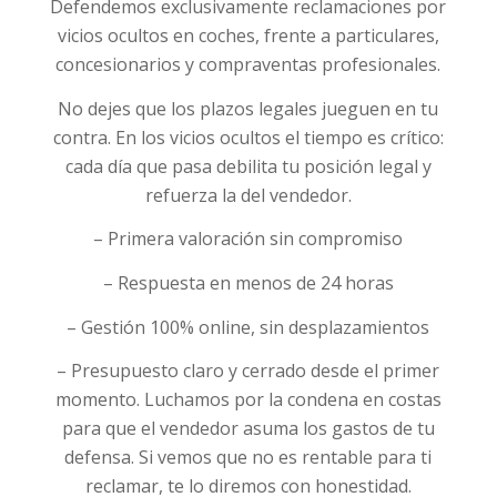
Defendemos exclusivamente reclamaciones por
vicios ocultos en coches, frente a particulares,
concesionarios y compraventas profesionales.
No dejes que los plazos legales jueguen en tu
contra. En los vicios ocultos el tiempo es crítico:
cada día que pasa debilita tu posición legal y
refuerza la del vendedor.
– Primera valoración sin compromiso
– Respuesta en menos de 24 horas
– Gestión 100% online, sin desplazamientos
– Presupuesto claro y cerrado desde el primer
momento. Luchamos por la condena en costas
para que el vendedor asuma los gastos de tu
defensa. Si vemos que no es rentable para ti
reclamar, te lo diremos con honestidad.