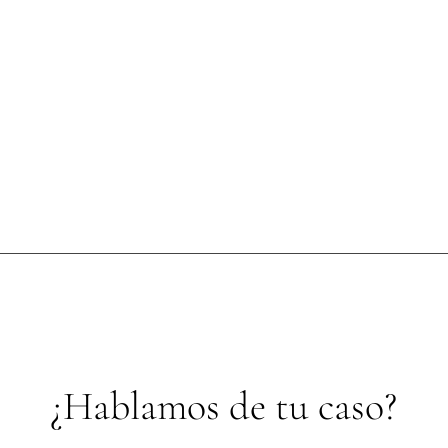
¿Hablamos de tu caso?