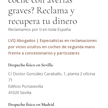
graves? Reclama y
recupera tu dinero
Reclamamos por ti en toda España
LVQ Abogados | Especialistas en reclamaciones
por vicios ocultos en coches de segunda mano
frente a concesionarios y particulares
Despacho físico en Sevilla
C/ Doctor González Caraballo, 1, planta 2 oficina
71
Edificio Portasevilla
41020 Sevilla
Despacho físico en Madrid