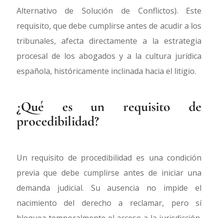
Alternativo de Solución de Conflictos). Este
requisito, que debe cumplirse antes de acudir a los
tribunales, afecta directamente a la estrategia
procesal de los abogados y a la cultura jurídica
española, históricamente inclinada hacia el litigio.
¿Qué es un requisito de
procedibilidad?
Un requisito de procedibilidad es una condición
previa que debe cumplirse antes de iniciar una
demanda judicial. Su ausencia no impide el
nacimiento del derecho a reclamar, pero sí
bloquea temporalmente el acceso a la jurisdicción.