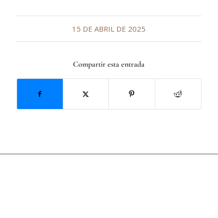
15 DE ABRIL DE 2025
Compartir esta entrada