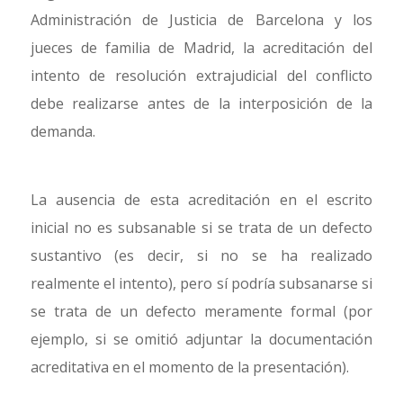
Administración de Justicia de Barcelona y los
jueces de familia de Madrid, la acreditación del
intento de resolución extrajudicial del conflicto
debe realizarse antes de la interposición de la
demanda.
La ausencia de esta acreditación en el escrito
inicial no es subsanable si se trata de un defecto
sustantivo (es decir, si no se ha realizado
realmente el intento), pero sí podría subsanarse si
se trata de un defecto meramente formal (por
ejemplo, si se omitió adjuntar la documentación
acreditativa en el momento de la presentación).