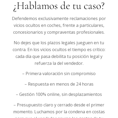
¿Hablamos de tu caso?
Defendemos exclusivamente reclamaciones por
vicios ocultos en coches, frente a particulares,
concesionarios y compraventas profesionales.
No dejes que los plazos legales jueguen en tu
contra. En los vicios ocultos el tiempo es crítico:
cada día que pasa debilita tu posición legal y
refuerza la del vendedor.
– Primera valoración sin compromiso
– Respuesta en menos de 24 horas
– Gestión 100% online, sin desplazamientos
– Presupuesto claro y cerrado desde el primer
momento. Luchamos por la condena en costas