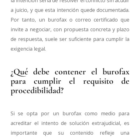
la intención seria de resolver el conflicto sin acudir
a juicio, y que esta intención quede documentada.
Por tanto, un burofax o correo certificado que
invite a negociar, con propuesta concreta y plazo
de respuesta, suele ser suficiente para cumplir la
exigencia legal.
¿Qué debe contener el burofax
para cumplir el requisito de
procedibilidad?
Si se opta por un burofax como medio para
acreditar el intento de solución extrajudicial, es
importante que su contenido refleje una