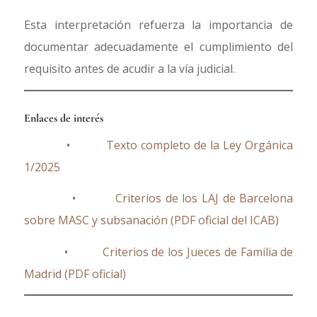
Esta interpretación refuerza la importancia de
documentar adecuadamente el cumplimiento del
requisito antes de acudir a la vía judicial.
Enlaces de interés
•
Texto completo de la Ley Orgánica
1/2025
•
Criterios de los LAJ de Barcelona
sobre MASC y subsanación (PDF oficial del ICAB)
•
Criterios de los Jueces de Familia de
Madrid (PDF oficial)