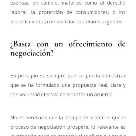
exentas, en cambio, materias como el derecho
laboral, la protección de consumidores, o los
procedimientos con medidas cautelares urgentes.
¿Basta con un ofrecimiento de
negociación?
En principio sí, siempre que se pueda demostrar
que se ha formulado una propuesta real, clara y
con voluntad efectiva de alcanzar un acuerdo.
No es necesario que la otra parte acepte ni que el
proceso de negociación prospere; lo relevante es