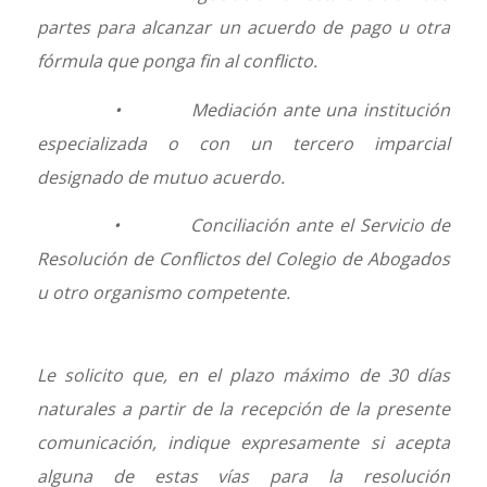
partes para alcanzar un acuerdo de pago u otra
fórmula que ponga fin al conflicto.
• Mediación ante una institución
especializada o con un tercero imparcial
designado de mutuo acuerdo.
• Conciliación ante el Servicio de
Resolución de Conflictos del Colegio de Abogados
u otro organismo competente.
Le solicito que, en el plazo máximo de 30 días
naturales a partir de la recepción de la presente
comunicación, indique expresamente si acepta
alguna de estas vías para la resolución