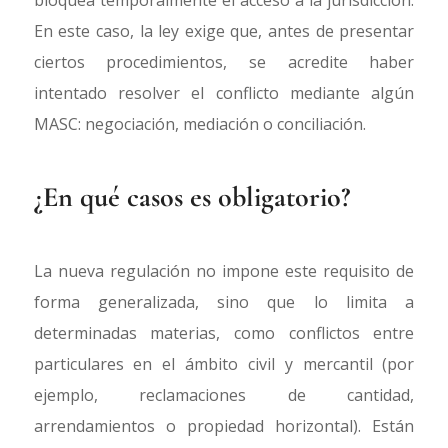
En este caso, la ley exige que, antes de presentar
ciertos procedimientos, se acredite haber
intentado resolver el conflicto mediante algún
MASC: negociación, mediación o conciliación.
¿En qué casos es obligatorio?
La nueva regulación no impone este requisito de
forma generalizada, sino que lo limita a
determinadas materias, como conflictos entre
particulares en el ámbito civil y mercantil (por
ejemplo, reclamaciones de cantidad,
arrendamientos o propiedad horizontal). Están