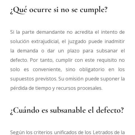
¿Qué ocurre si no se cumple?
Si la parte demandante no acredita el intento de
solución extrajudicial, el juzgado puede inadmitir
la demanda o dar un plazo para subsanar el
defecto. Por tanto, cumplir con este requisito no
solo es conveniente, sino obligatorio en los
supuestos previstos. Su omisión puede suponer la
pérdida de tiempo y recursos procesales.
¿Cuándo es subsanable el defecto?
Según los criterios unificados de los Letrados de la