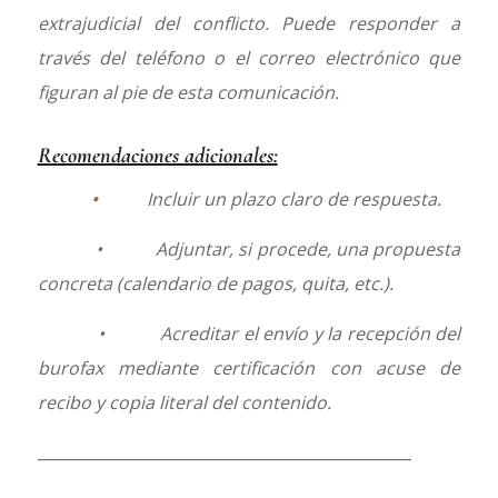
extrajudicial del conflicto. Puede responder a
través del teléfono o el correo electrónico que
figuran al pie de esta comunicación.
Recomendaciones adicionales:
•
Incluir un plazo claro de respuesta.
• Adjuntar, si procede, una propuesta
concreta (calendario de pagos, quita, etc.).
• Acreditar el envío y la recepción del
burofax mediante certificación con acuse de
recibo y copia literal del contenido.
________________________________________________