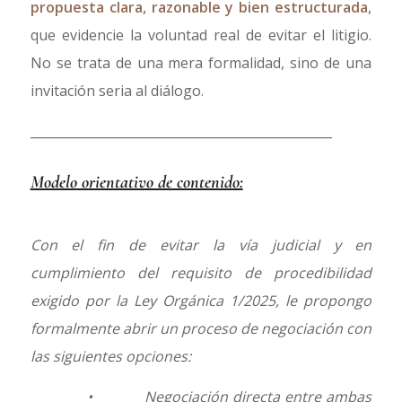
propuesta clara, razonable y bien estructurada
,
que evidencie la voluntad real de evitar el litigio.
No se trata de una mera formalidad, sino de una
invitación seria al diálogo.
________________________________________________
Modelo orientativo de contenido:
Con el fin de evitar la vía judicial y en
cumplimiento del requisito de procedibilidad
exigido por la Ley Orgánica 1/2025, le propongo
formalmente abrir un proceso de negociación con
las siguientes opciones:
• Negociación directa entre ambas