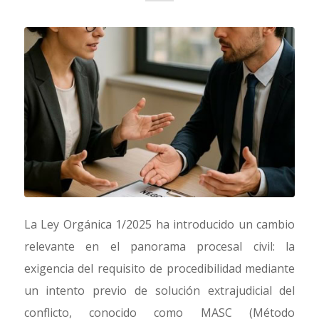
La Ley Orgánica 1/2025 ha introducido un cambio
relevante en el panorama procesal civil: la
exigencia del requisito de procedibilidad mediante
un intento previo de solución extrajudicial del
conflicto, conocido como MASC (Método